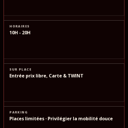
HORAIRES
10H - 20H
SUR PLACE
Entrée prix libre, Carte & TWINT
PARKING
Places limitées · Privilégier la mobilité douce