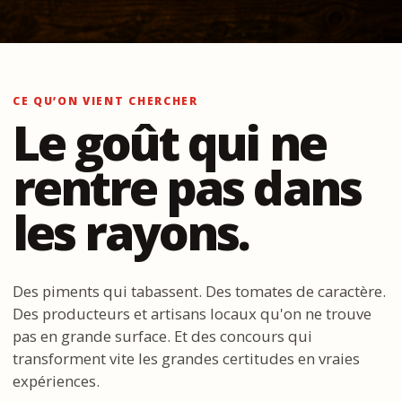
CE QU’ON VIENT CHERCHER
Le goût qui ne
rentre pas dans
les rayons.
Des piments qui tabassent. Des tomates de caractère.
Des producteurs et artisans locaux qu'on ne trouve
pas en grande surface. Et des concours qui
transforment vite les grandes certitudes en vraies
expériences.