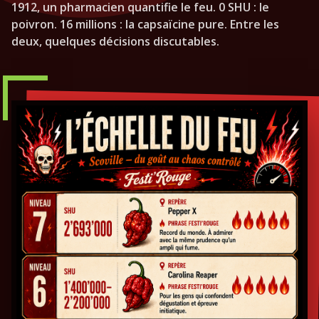
1912, un pharmacien quantifie le feu. 0 SHU : le
poivron. 16 millions : la capsaïcine pure. Entre les
deux, quelques décisions discutables.