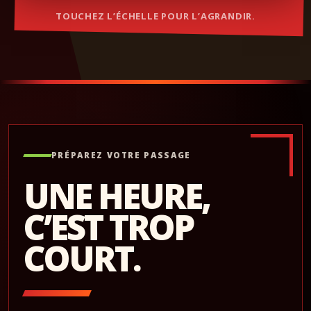
TOUCHEZ L’ÉCHELLE POUR L’AGRANDIR.
PRÉPAREZ VOTRE PASSAGE
UNE HEURE,
C’EST TROP
COURT.