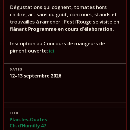
Dégustations qui cognent, tomates hors
calibre, artisans du goût, concours, stands et
trouvailles à ramener : Festi’Rouge se visite en
flânant
Programme en cours d'élaboration.
Inscription au Concours de mangeurs de
piment ouverte:
ici
DATES
12–13 septembre 2026
LIEU
Plan-les-Ouates
Ch. d’Humilly 47