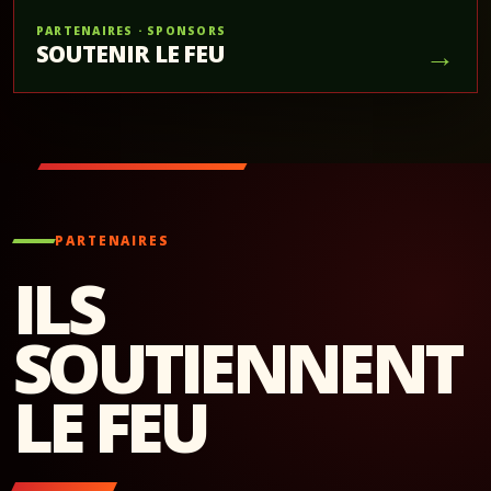
PARTENAIRES · SPONSORS
→
SOUTENIR LE FEU
PARTENAIRES
ILS
SOUTIENNENT
LE FEU