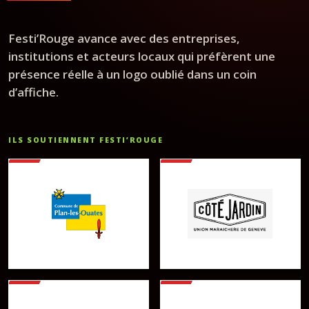
Festi’Rouge avance avec des entreprises,
institutions et acteurs locaux qui préfèrent une
présence réelle à un logo oublié dans un coin
d’affiche.
ILS SOUTIENNENT FESTI’ROUGE